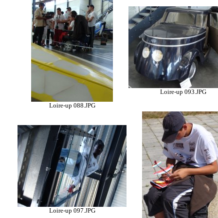
Loire-up 093.JPG
Loire-up 088.JPG
Loire-up 097.JPG