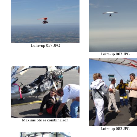
Loire-up 057.JPG
Loire-up 063.JPG
Maxime ôte sa combinaison
Loire-up 083.JPG