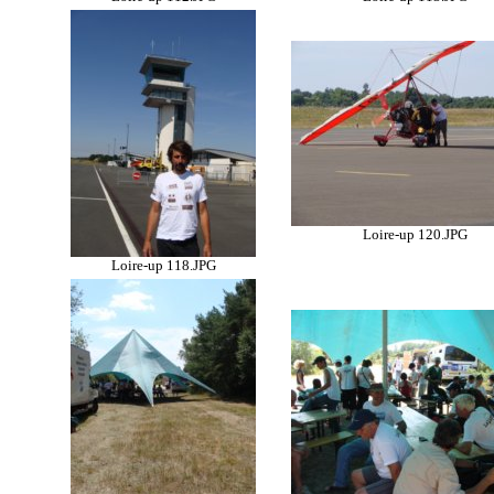
Loire-up 120.JPG
Loire-up 118.JPG