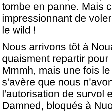
tombe en panne. Mais c
impressionnant de voler
le wild !
Nous arrivons tôt à Nou
quaisment repartir pour
Mmmh, mais une fois le c
s'avère que nous n'avon
l'autorisation de survol 
Damned, bloqués à Nuo