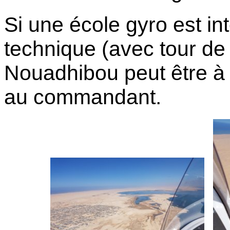
Si une école gyro est in
technique (avec tour de
Nouadhibou peut être à 
au commandant.