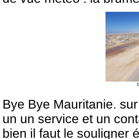
Bye Bye Mauritanie. sur 
un un service et un cont
bien il faut le souligner