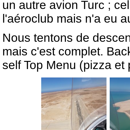
un autre avion Turc ; ce
l'aéroclub mais n'a eu 
Nous tentons de descen
mais c'est complet. Back
self Top Menu (pizza et 