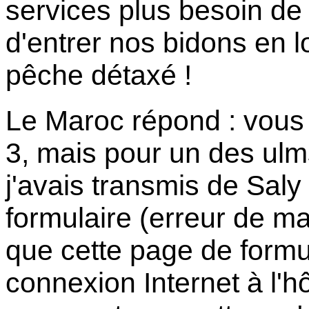
services plus besoin de
d'entrer nos bidons en 
pêche détaxé !
Le Maroc répond : vous 
3, mais pour un des ul
j'avais transmis de Saly
formulaire (erreur de m
que cette page de formu
connexion Internet à l'hô