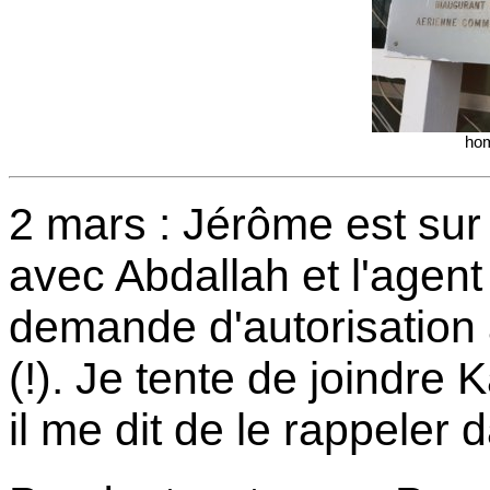
hom
2 mars : Jérôme est sur 
avec Abdallah et l'agen
demande d'autorisation 
(!). Je tente de joindre 
il me dit de le rappeler 