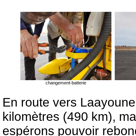
changement-batterie
En route vers Laayoune,
kilomètres (490 km), mai
espérons pouvoir rebond