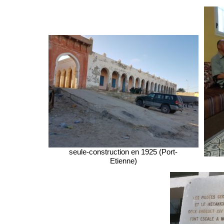
seule-construction en 1925 (Port-
Etienne)