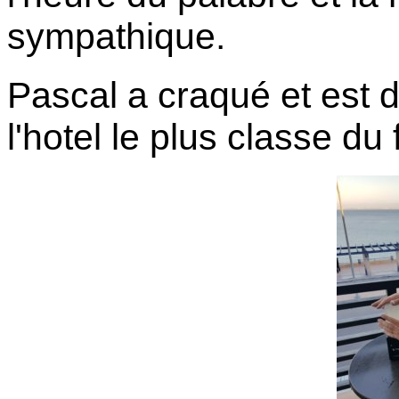
sympathique.
Pascal a craqué et est 
l'hotel le plus classe du 