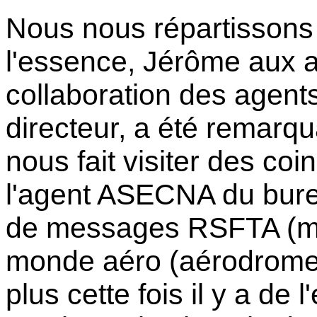
Nous nous répartissons l
l'essence, Jérôme aux a
collaboration des agents
directeur, a été remarqu
nous fait visiter des co
l'agent ASECNA du bure
de messages RSFTA (me
monde aéro (aérodromes, 
plus cette fois il y a de