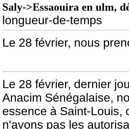
Saly->Essaouira en ulm, d
longueur-de-temps
Le 28 février, nous pren
Le 28 février, dernier jo
Anacim Sénégalaise, no
essence à Saint-Louis, 
n'avons pas les autorisa