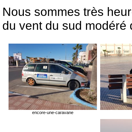
Nous sommes très heure
du vent du sud modéré 
encore-une-caravane