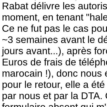
Rabat délivre les autori
moment, en tenant "hale
Ce ne fut pas le cas pou
~3 semaines avant le d
jours avant...), après f
Euros de frais de téléph
marocain !), donc nous é
pour le retour, elle a é
par nous et par la DTA. 