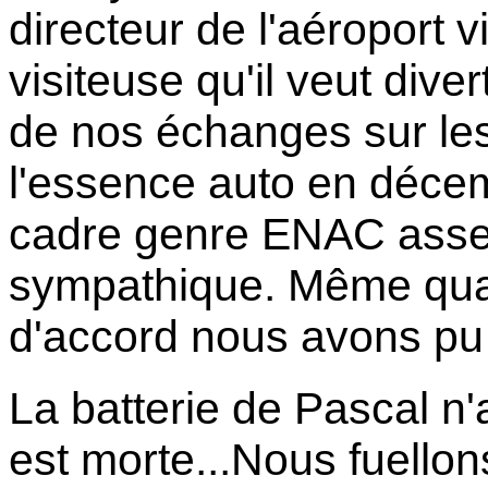
directeur de l'aéroport 
visiteuse qu'il veut dive
de nos échanges sur les
l'essence auto en déce
cadre genre ENAC asse
sympathique. Même qua
d'accord nous avons pu 
La batterie de Pascal n'a
est morte...Nous fuellons