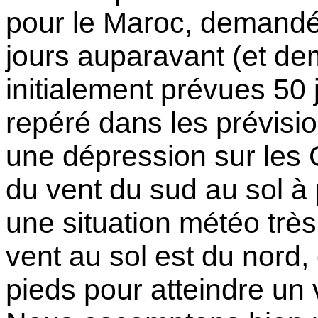
pour le Maroc, demandé
jours auparavant (et d
initialement prévues 50 
repéré dans les prévisi
une dépression sur les 
du vent du sud au sol à
une situation météo très 
vent au sol est du nord,
pieds pour atteindre un 