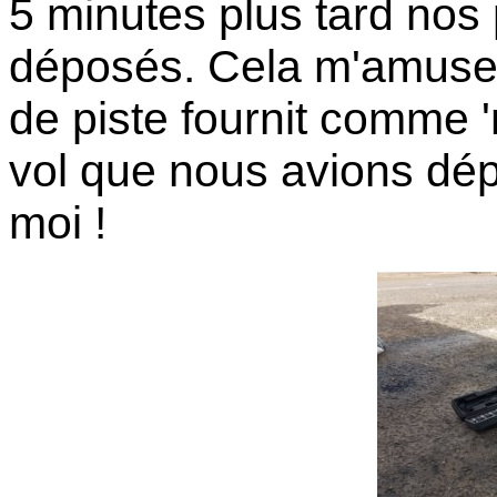
5 minutes plus tard nos
déposés. Cela m'amuse 
de piste fournit comme 
vol que nous avions dé
moi !