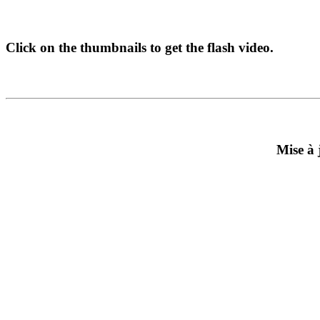
Click on the thumbnails to get the flash video.
Mise à 