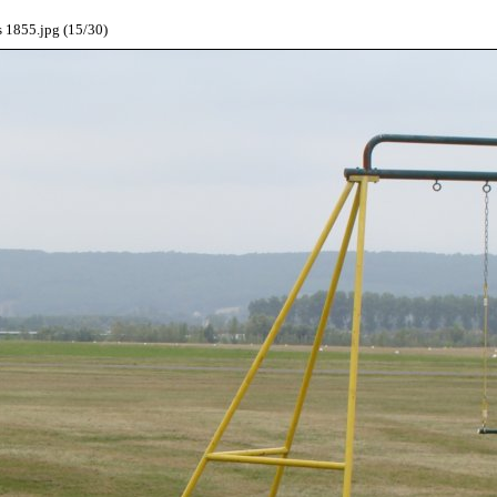
 1855.jpg (15/30)