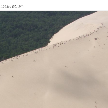
126.jpg (35/104)