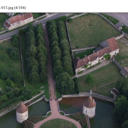
015.jpg (4/104)