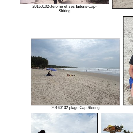
20160102-Jérôme et ses bidons-Cap-
Skiring
20160102-plage-Cap-Skiring