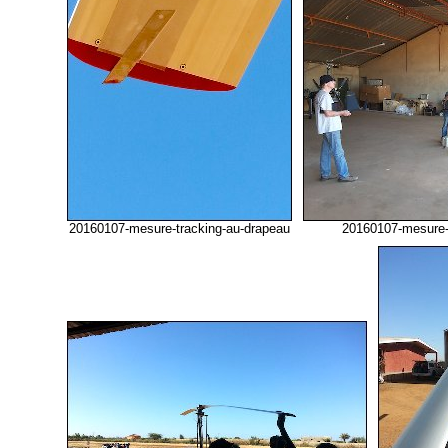
20160107-mesure-tracking-au-drapeau
20160107-mesure-