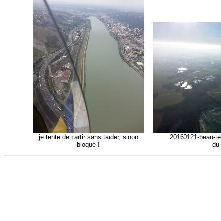
je tente de partir sans tarder, sinon
20160121-beau-te
bloqué !
du