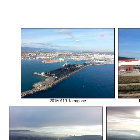
20160119 Tarragone