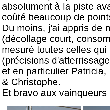
absolument à la piste av
coûté beaucoup de point
Du moins, j'ai appris d
(décollage court, consom
mesuré toutes celles qui 
(précisions d'atterrissage
et en particulier Patricia
& Christophe.
Et bravo aux vainqueurs 