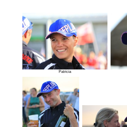
Patricia